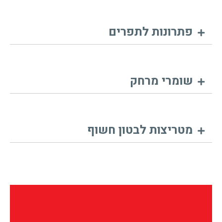
פתרונות לתפרים
שומרי מרחק
מטריצות לבטון חשוף