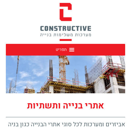
תפריט
אתרי בנייה ותשתיות
אביזרים ומערכות לכל סוגי אתרי הבנייה כגון בניה