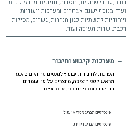
רוויה, גורדי שחקים, מוסדות, חניונים, מרכזי קניות
ועוד. בנוסף ישנם אביזרים ומערכות ייעודיות
וייחודיות לתשתיות כגון מנהרות, גשרים, מסילות
רכבת, שדות תעופה ועוד.
מערכות קיבוע וחיבור
מערכות לחיבור וקיבוע אלמנטים טרומיים בהכנה
מראש לפני היציקה, מיוצרים על פי ועומדים
בדרישות ותקני בטיחות ארופאיים.
אינסרטים תבריג מטרי או עגול
אינסרטים תבריג דיווידג