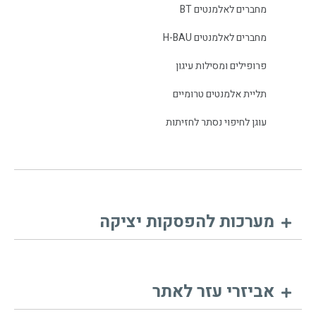
מחברים לאלמנטים BT
מחברים לאלמנטים H-BAU
פרופילים ומסילות עיגון
תליית אלמנטים טרומיים
עוגן לחיפוי נסתר לחזיתות
מערכות להפסקות יציקה
אביזרי עזר לאתר