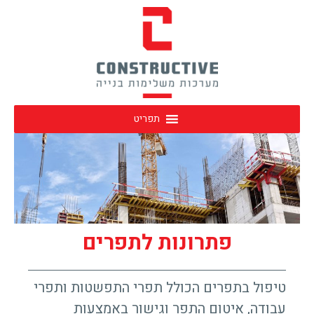
תפריט
פתרונות לתפרים
טיפול בתפרים הכולל תפרי התפשטות ותפרי
עבודה, איטום התפר וגישור באמצעות