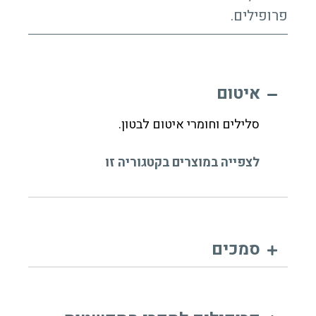
פרופילים.
איטום
סלילים וחומרי איטום לבטון.
לצפייה במוצרים בקטגוריה זו
סמכים