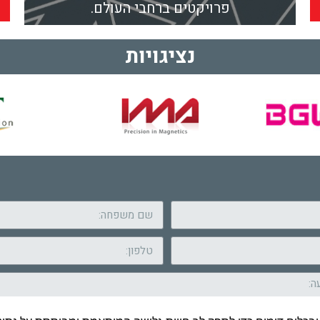
פרויקטים ברחבי העולם.
נציגויות