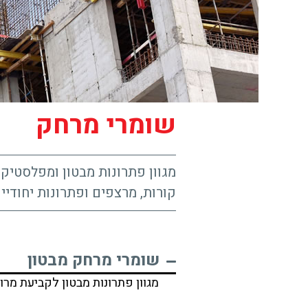
שומרי מרחק
מגוון פתרונות מבטון ומפלסטיק 
קורות, מרצפים ופתרונות יחודיי
שומרי מרחק מבטון
מגוון פתרונות מבטון לקביעת מרוו