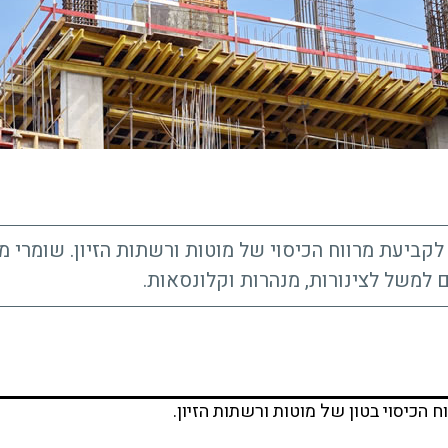
לקביעת מרווח הכיסוי של מוטות ורשתות הזיון. שומרי מר
ם למשל לצינורות, מנהרות וקלונסאות.
ח הכיסוי בטון של מוטות ורשתות הזיון.