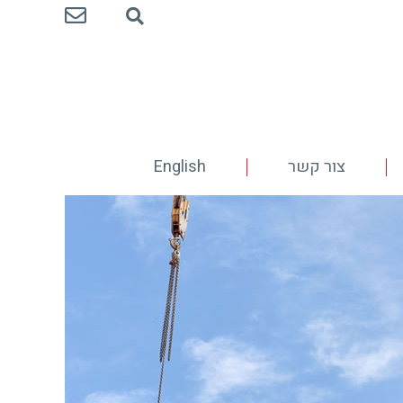
צור קשר
English