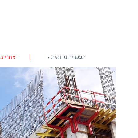
תעשייה טרומית
אתרי בנ