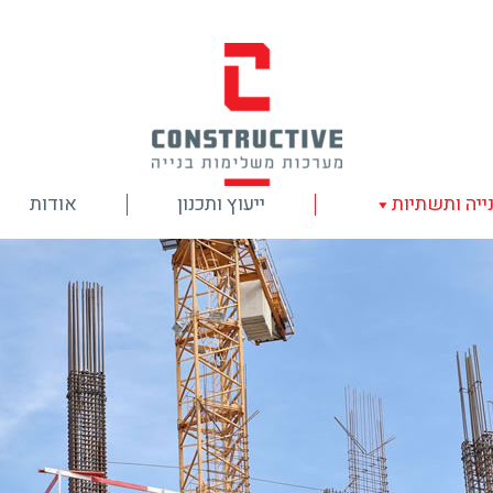
ייה ותשתיות
ייעוץ ותכנון
אודות