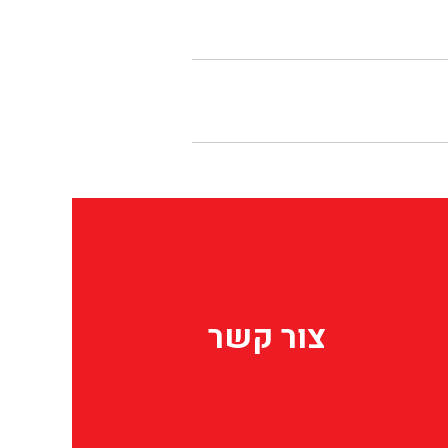
צור קשר
צור קשר