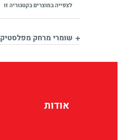
לצפייה במוצרים בקטגוריה זו
שומרי מרחק מפלסטיק
אודות
אודות