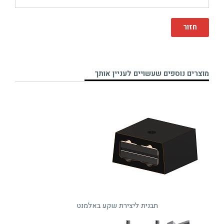
חזור
מוצרים נוספים שעשויים לעניין אותך
תבנית ליצירת שקע באלמנט