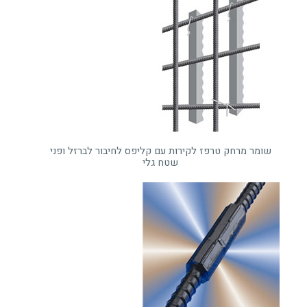
שומר מרחק טרפז לקירות עם קליפס לחיבור לברזל ופני
שטח גלי