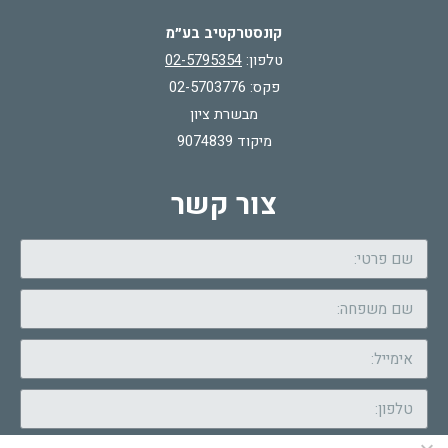
קונסטרקטיב בע״מ
טלפון:
02-5795354
פקס: 02-5703776
מבשרת ציון
מיקוד 9074839
צור קשר