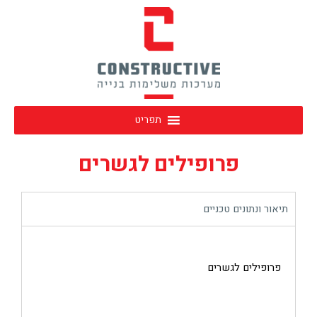
תפריט
פרופילים לגשרים
תיאור ונתונים טכניים
פרופילים לגשרים