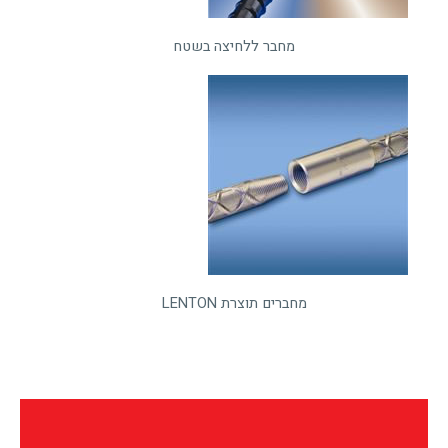
מחבר ללחיצה בשטח
מחברים תוצרת LENTON