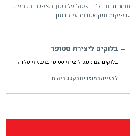
חומר מיוחד ל"הדפסה" על בטון, מאפשר הטמעת
גרפיקות וטקסטורות על הבטון.
בלוקים ליצירת סטופר
בלוקים עם מגנט ליצירת סטופר בתבניות פלדה.
לצפייה במוצרים בקטגוריה זו