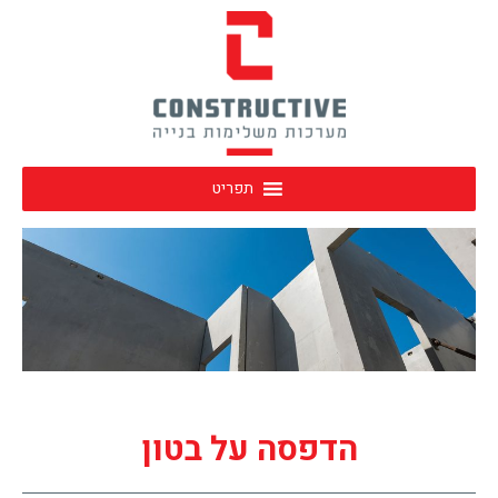
תפריט
הדפסה על בטון