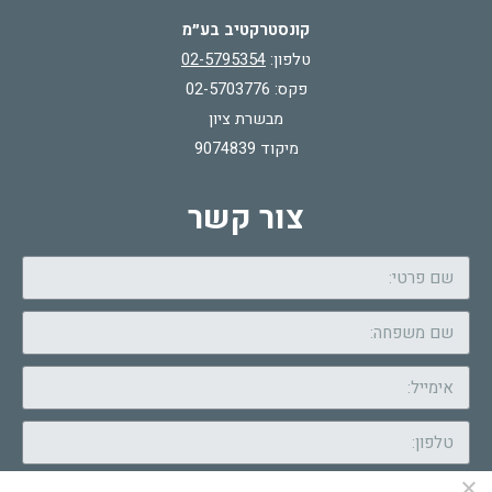
קונסטרקטיב בע״מ
טלפון:
02-5795354
פקס: 02-5703776
מבשרת ציון
מיקוד 9074839
צור קשר