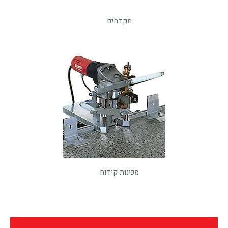
מקדחים
מכונות קידוח