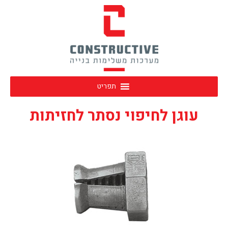
תפריט
עוגן לחיפוי נסתר לחזיתות