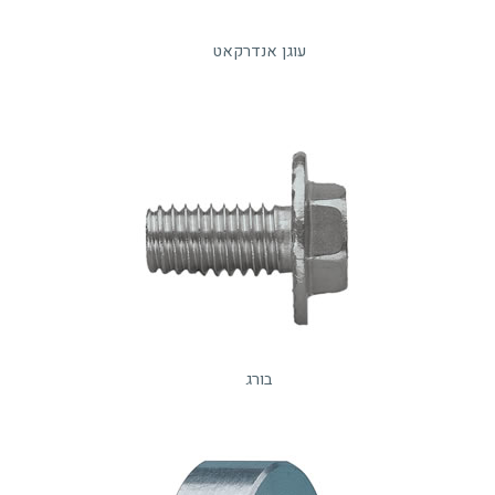
עוגן אנדרקאט
בורג