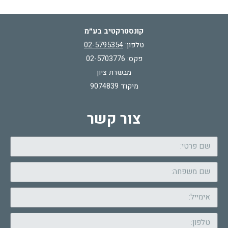
קונסטרקטיב בע״מ
טלפון:
02-5795354
פקס: 02-5703776
מבשרת ציון
מיקוד 9074839
צור קשר