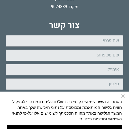
מיקוד 9074839
צור קשר
באתר זה נעשה שימוש בקבצי Cookies ובכלים דומים כדי לספק לך
חווית גלישה המותאמת ומבוססת על נתוני הגלישה שלך באתר.
המשך הגלישה באתר מהווה הסכמתך לשימושים אלו על-פי
לתנאי
שלח
השימוש ומדיניות פרטיות
Brand Com & Design: HERZ
|
Daedalos