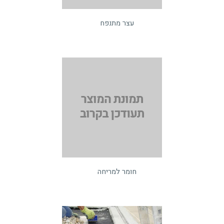
עצר מתנפח
חומר למריחה