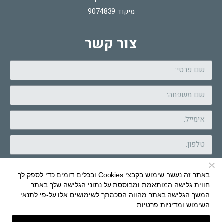
מיקוד 9074839
צור קשר
באתר זה נעשה שימוש בקבצי Cookies ובכלים דומים כדי לספק לך
חווית גלישה המותאמת ומבוססת על נתוני הגלישה שלך באתר.
המשך הגלישה באתר מהווה הסכמתך לשימושים אלו על-פי
לתנאי
שלח
השימוש ומדיניות פרטיות
Brand Com & Design: HERZ
|
Daedalos