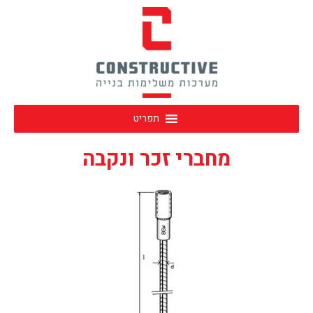
תפריט
מחברי זכר ונקבה