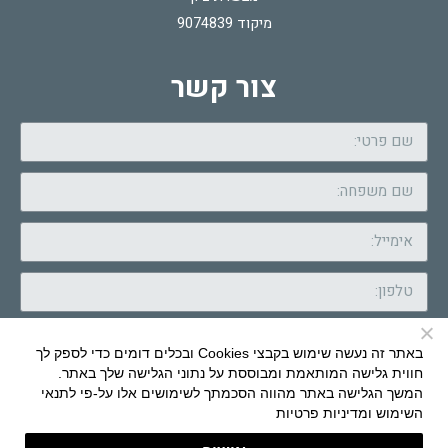
מיקוד 9074839
צור קשר
באתר זה נעשה שימוש בקבצי Cookies ובכלים דומים כדי לספק לך
חווית גלישה המותאמת ומבוססת על נתוני הגלישה שלך באתר.
המשך הגלישה באתר מהווה הסכמתך לשימושים אלו על-פי
לתנאי
שלח
השימוש ומדיניות פרטיות
Brand Com & Design: HERZ
|
Daedalos