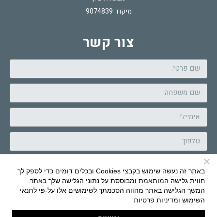
מיקוד 9074839
צור קשר
באתר זה נעשה שימוש בקבצי Cookies ובכלים דומים כדי לספק לך
חווית גלישה המותאמת ומבוססת על נתוני הגלישה שלך באתר.
המשך הגלישה באתר מהווה הסכמתך לשימושים אלו על-פי
לתנאי
שלח
השימוש ומדיניות פרטיות
Brand Com & Design: HERZ
|
Daedalos