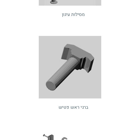
מסילות עיגון
ברגי ראש פטיש