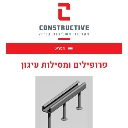
תפריט
פרופילים ומסילות עיגון