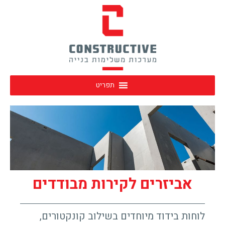
תפריט
אביזרים לקירות מבודדים
לוחות בידוד מיוחדים בשילוב קונקטורים,