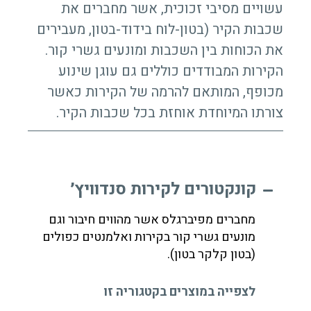
עשויים מסיבי זכוכית, אשר מחברים את
שכבות הקיר (בטון-לוח בידוד-בטון, מעבירים
את הכוחות בין השכבות ומונעים גשרי קור.
הקירות המבודדים כוללים גם עוגן שינוע
מכופף, המותאם להרמה של הקירות כאשר
צורתו המיוחדת אוחזת בכל שכבות הקיר.
קונקטורים לקירות סנדוויץ׳
מחברים מפיברגלס אשר מהווים חיבור וגם
מונעים גשרי קור בקירות ואלמנטים כפולים
(בטון קלקר בטון).
לצפייה במוצרים בקטגוריה זו