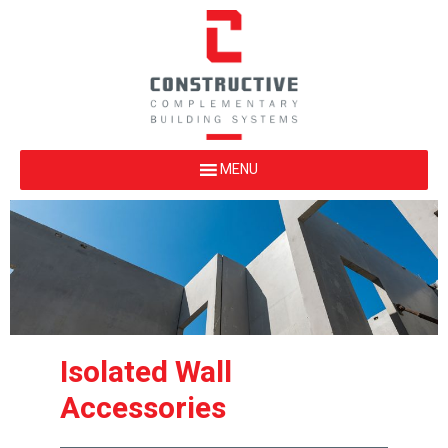
Isolated Wall
Accessories