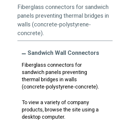
Fiberglass connectors for sandwich
panels preventing thermal bridges in
walls (concrete-polystyrene-
concrete).
Sandwich Wall Connectors
Fiberglass connectors for
sandwich panels preventing
thermal bridges in walls
(concrete-polystyrene-concrete).
To view a variety of company
products, browse the site using a
desktop computer.