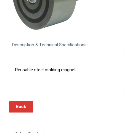
Description & Technical Specifications
Reusable steel molding magnet.
Back