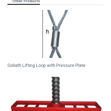
Other Products
Goliath Lifting Loop with Pressure Plate