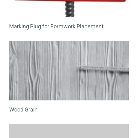
Marking Plug for Formwork Placement
Wood Grain