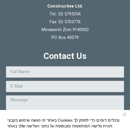
Constructive Ltd.
Tel.: 02-5795354
Fax: 02-5703776
Mevaseret Zion 9140002
P.O. Box 40079
Contact Us
באתר זה נעשה שימוש בקבצי Cookies ובכלים דומים כדי לספק לך
חווית גלישה המותאמת ומבוססת על נתוני הגלישה שלך באתר.